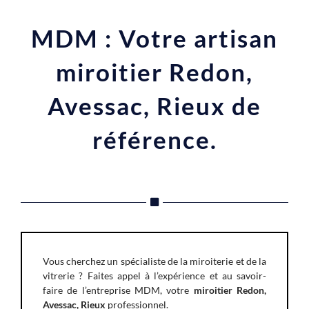
MDM : Votre artisan
miroitier Redon,
Avessac, Rieux de
référence.
Vous cherchez un spécialiste de la miroiterie et de la
vitrerie ? Faites appel à l’expérience et au savoir-
faire de l’entreprise MDM, votre
miroitier Redon,
Avessac, Rieux
professionnel.