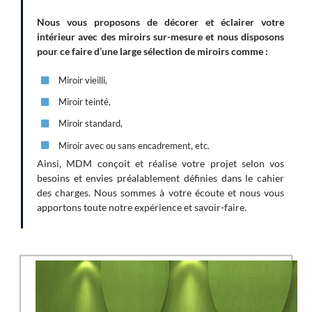
Nous vous proposons de décorer et éclairer votre
intérieur avec des miroirs sur-mesure et nous disposons
pour ce faire d’une large sélection de miroirs comme :
Miroir vieilli,
Miroir teinté,
Miroir standard,
Miroir avec ou sans encadrement, etc.
Ainsi, MDM conçoit et réalise votre projet selon vos
besoins et envies préalablement définies dans le cahier
des charges. Nous sommes à votre écoute et nous vous
apportons toute notre expérience et savoir-faire.