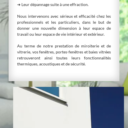
➔ Leur dépannage suite à une effraction.
Nous intervenons avec sérieux et efficacité chez les
professionnels et les particuliers, dans le but de
donner une nouvelle dimension à leur espace de
travail ou leur espace de vie intérieur et extérieur.
Au terme de notre prestation de miroiterie et de
vitrerie, vos fenêtres, portes-fenêtres et baies vitrées
retrouveront ainsi toutes leurs fonctionnalités
thermiques, acoustiques et de sécurité.