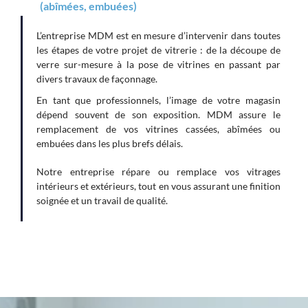
(abîmées, embuées)
L’entreprise MDM est en mesure d’intervenir dans toutes
les étapes de votre projet de vitrerie : de la découpe de
verre sur-mesure à la pose de vitrines en passant par
divers travaux de façonnage.
En tant que professionnels, l’image de votre magasin
dépend souvent de son exposition. MDM assure le
remplacement de vos vitrines cassées, abîmées ou
embuées dans les plus brefs délais.
Notre entreprise répare ou remplace vos vitrages
intérieurs et extérieurs, tout en vous assurant une finition
soignée et un travail de qualité.