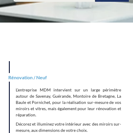
Rénovation / Neuf
L’entreprise MDM intervient sur un large périmètre
autour de Savenay, Guérande, Montoire de Bretagne, La
Baule et Pornichet, pour la réalisation sur-mesure de vos
miroirs et vitres, mais également pour leur rénovation et
réparation.
Décorez et illuminez votre intérieur avec des miroirs sur-
mesure, aux dimensions de votre choix.