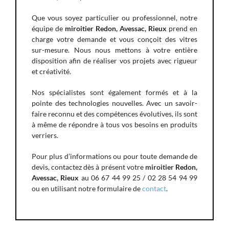
Que vous soyez particulier ou professionnel, notre
équipe de
miroitier Redon, Avessac, Rieux
prend en
charge votre demande et vous conçoit des vitres
sur-mesure. Nous nous mettons à votre entière
disposition afin de réaliser vos projets avec rigueur
et créativité.
Nos spécialistes sont également formés et à la
pointe des technologies nouvelles. Avec un savoir-
faire reconnu et des compétences évolutives, ils sont
à même de répondre à tous vos besoins en produits
verriers.
Pour plus d’informations ou pour toute demande de
devis, contactez dès à présent votre
miroitier
Redon,
Avessac, Rieux
au 06 67 44 99 25 / 02 28 54 94 99
ou en utilisant notre formulaire de
contact
.