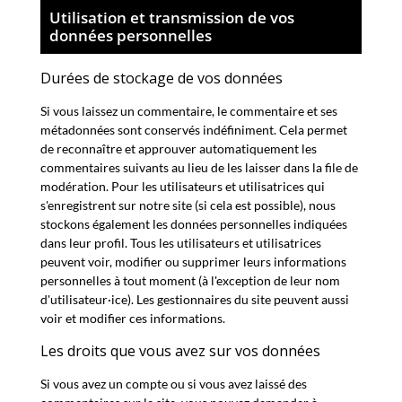
Utilisation et transmission de vos
données personnelles
Durées de stockage de vos données
Si vous laissez un commentaire, le commentaire et ses
métadonnées sont conservés indéfiniment. Cela permet
de reconnaître et approuver automatiquement les
commentaires suivants au lieu de les laisser dans la file de
modération. Pour les utilisateurs et utilisatrices qui
s'enregistrent sur notre site (si cela est possible), nous
stockons également les données personnelles indiquées
dans leur profil. Tous les utilisateurs et utilisatrices
peuvent voir, modifier ou supprimer leurs informations
personnelles à tout moment (à l'exception de leur nom
d'utilisateur·ice). Les gestionnaires du site peuvent aussi
voir et modifier ces informations.
Les droits que vous avez sur vos données
Si vous avez un compte ou si vous avez laissé des