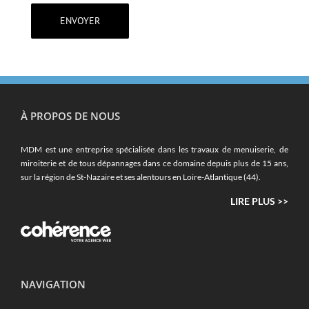
À PROPOS DE NOUS
MDM est une entreprise spécialisée dans les travaux de menuiserie, de
miroiterie et de tous dépannages dans ce domaine depuis plus de 15 ans,
sur la région de St-Nazaire et ses alentours en Loire-Atlantique (44).
LIRE PLUS >>
NAVIGATION