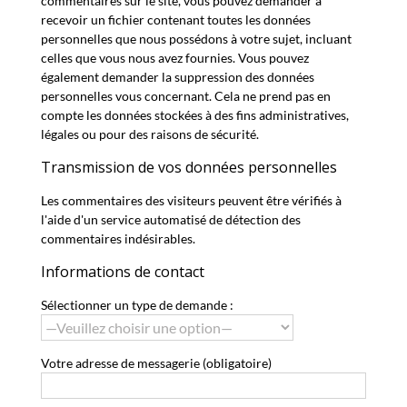
commentaires sur le site, vous pouvez demander à
recevoir un fichier contenant toutes les données
personnelles que nous possédons à votre sujet, incluant
celles que vous nous avez fournies. Vous pouvez
également demander la suppression des données
personnelles vous concernant. Cela ne prend pas en
compte les données stockées à des fins administratives,
légales ou pour des raisons de sécurité.
Transmission de vos données personnelles
Les commentaires des visiteurs peuvent être vérifiés à
l'aide d'un service automatisé de détection des
commentaires indésirables.
Informations de contact
Sélectionner un type de demande :
Votre adresse de messagerie (obligatoire)