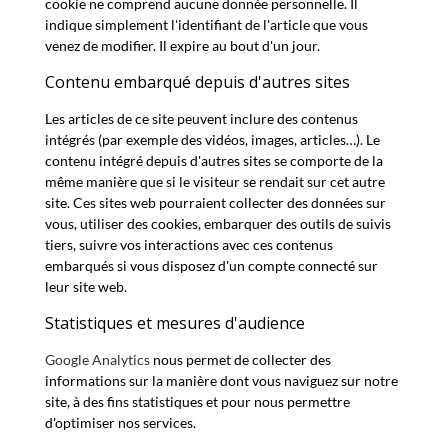
cookie ne comprend aucune donnée personnelle. Il
indique simplement l'identifiant de l'article que vous
venez de modifier. Il expire au bout d'un jour.
Contenu embarqué depuis d'autres sites
Les articles de ce site peuvent inclure des contenus
intégrés (par exemple des vidéos, images, articles…). Le
contenu intégré depuis d'autres sites se comporte de la
même manière que si le visiteur se rendait sur cet autre
site. Ces sites web pourraient collecter des données sur
vous, utiliser des cookies, embarquer des outils de suivis
tiers, suivre vos interactions avec ces contenus
embarqués si vous disposez d'un compte connecté sur
leur site web.
Statistiques et mesures d'audience
Google Analytics
nous permet de collecter des
informations sur la manière dont vous naviguez sur notre
site, à des fins statistiques et pour nous permettre
d'optimiser nos services.