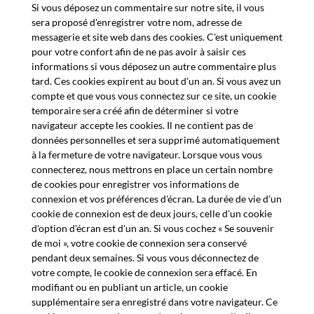
Si vous déposez un commentaire sur notre site, il vous
sera proposé d'enregistrer votre nom, adresse de
messagerie et site web dans des cookies. C'est uniquement
pour votre confort afin de ne pas avoir à saisir ces
informations si vous déposez un autre commentaire plus
tard. Ces cookies expirent au bout d'un an. Si vous avez un
compte et que vous vous connectez sur ce site, un cookie
temporaire sera créé afin de déterminer si votre
navigateur accepte les cookies. Il ne contient pas de
données personnelles et sera supprimé automatiquement
à la fermeture de votre navigateur. Lorsque vous vous
connecterez, nous mettrons en place un certain nombre
de cookies pour enregistrer vos informations de
connexion et vos préférences d'écran. La durée de vie d'un
cookie de connexion est de deux jours, celle d'un cookie
d'option d'écran est d'un an. Si vous cochez « Se souvenir
de moi », votre cookie de connexion sera conservé
pendant deux semaines. Si vous vous déconnectez de
votre compte, le cookie de connexion sera effacé. En
modifiant ou en publiant un article, un cookie
supplémentaire sera enregistré dans votre navigateur. Ce