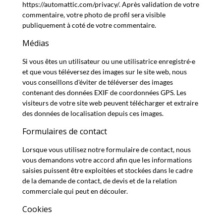
https://automattic.com/privacy/. Après validation de votre
commentaire, votre photo de profil sera visible
publiquement à coté de votre commentaire.
Médias
Si vous êtes un utilisateur ou une utilisatrice enregistré·e
et que vous téléversez des images sur le site web, nous
vous conseillons d'éviter de téléverser des images
contenant des données EXIF de coordonnées GPS. Les
visiteurs de votre site web peuvent télécharger et extraire
des données de localisation depuis ces images.
Formulaires de contact
Lorsque vous utilisez notre formulaire de contact, nous
vous demandons votre accord afin que les informations
saisies puissent être exploitées et stockées dans le cadre
de la demande de contact, de devis et de la relation
commerciale qui peut en découler.
Cookies