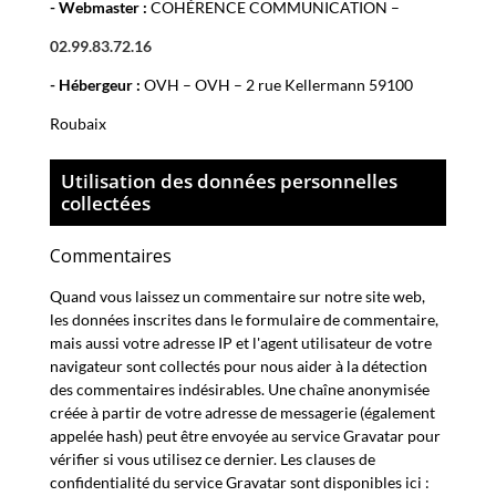
- Webmaster :
COHÉRENCE COMMUNICATION
–
02.99.83.72.16
- Hébergeur :
OVH
–
OVH – 2 rue Kellermann 59100
Roubaix
Utilisation des données personnelles
collectées
Commentaires
Quand vous laissez un commentaire sur notre site web,
les données inscrites dans le formulaire de commentaire,
mais aussi votre adresse IP et l'agent utilisateur de votre
navigateur sont collectés pour nous aider à la détection
des commentaires indésirables. Une chaîne anonymisée
créée à partir de votre adresse de messagerie (également
appelée hash) peut être envoyée au service Gravatar pour
vérifier si vous utilisez ce dernier. Les clauses de
confidentialité du service Gravatar sont disponibles ici :