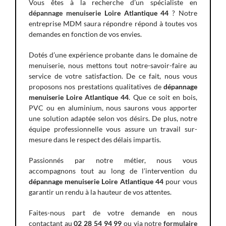
Vous êtes à la recherche d’un spécialiste en
dépannage menuiserie
Loire Atlantique 44
? Notre
entreprise MDM saura répondre répond à toutes vos
demandes en fonction de vos envies.
Dotés d’une expérience probante dans le domaine de
menuiserie, nous mettons tout notre-savoir-faire au
service de votre satisfaction. De ce fait, nous vous
proposons nos prestations qualitatives de
dépannage
menuiserie Loire Atlantique 44
. Que ce soit en bois,
PVC ou en aluminium, nous saurons vous apporter
une solution adaptée selon vos désirs. De plus, notre
équipe professionnelle vous assure un travail sur-
mesure dans le respect des délais impartis.
Passionnés par notre métier, nous vous
accompagnons tout au long de l’intervention du
dépannage menuiserie Loire Atlantique 44
pour vous
garantir un rendu à la hauteur de vos attentes.
Faites-nous part de votre demande en nous
contactant au
02 28 54 94 99
ou via notre
formulaire