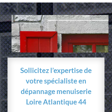
Sollicitez l’expertise de
votre spécialiste en
dépannage menuiserie
Loire Atlantique 44