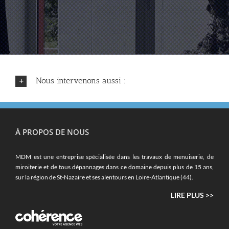
Nous intervenons aussi :
À PROPOS DE NOUS
MDM est une entreprise spécialisée dans les travaux de menuiserie, de
miroiterie et de tous dépannages dans ce domaine depuis plus de 15 ans,
sur la région de St-Nazaire et ses alentours en Loire-Atlantique (44).
LIRE PLUS >>