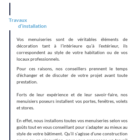
Travaux
d’installation
Vos menuiseries sont de véritables éléments de
décoration tant à l’intérieure qu’à l’extérieur, ils
correspondent au style de votre habitation ou de vos
locaux professionnels.
Pour ces raisons, nos conseillers prennent le temps
d’échanger et de discuter de votre projet avant toute
prestation.
Forts de leur expérience et de leur savoir-faire, nos
menuisiers poseurs installent vos portes, fenêtres, volets
et stores.
En effet, nous installons toutes vos menuiseries selon vos
goûts tout en vous conseillant pour s’adapter au mieux au
style de votre bâtiment. Qu’il s’agisse d’une construction