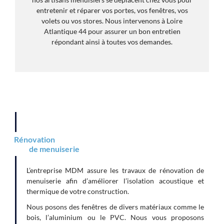
entretenir et réparer vos portes, vos fenêtres, vos
volets ou vos stores. Nous intervenons à Loire
Atlantique 44 pour assurer un bon entretien
répondant ainsi à toutes vos demandes.
Rénovation
de menuiserie
L’entreprise MDM assure les travaux de rénovation de
menuiserie afin d’améliorer l’isolation acoustique et
thermique de votre construction.
Nous posons des fenêtres de divers matériaux comme le
bois, l’aluminium ou le PVC. Nous vous proposons