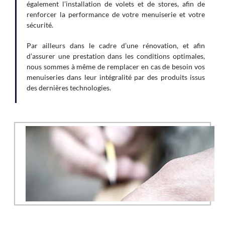
également l’installation de volets et de stores, afin de
renforcer la performance de votre menuiserie et votre
sécurité.
Par ailleurs dans le cadre d’une rénovation, et afin
d’assurer une prestation dans les conditions optimales,
nous sommes à même de remplacer en cas de besoin vos
menuiseries dans leur intégralité par des produits issus
des dernières technologies.