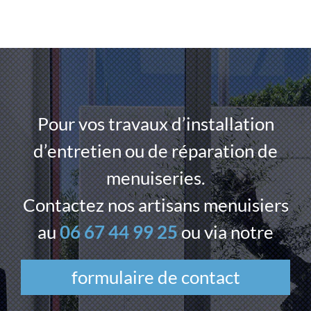
Pour vos travaux d’installation
d’entretien ou de réparation de
menuiseries.
Contactez nos artisans menuisiers
au
06 67 44 99 25
ou via notre
formulaire de contact