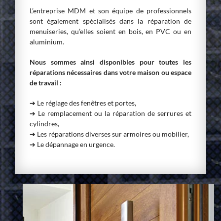
L’entreprise MDM et son équipe de professionnels
sont également spécialisés dans la réparation de
menuiseries, qu’elles soient en bois, en PVC ou en
aluminium.
Nous sommes ainsi disponibles pour toutes les
réparations nécessaires dans votre maison ou espace
de travail :
➔ Le réglage des fenêtres et portes,
➔ Le remplacement ou la réparation de serrures et
cylindres,
➔ Les réparations diverses sur armoires ou mobilier,
➔ Le dépannage en urgence.