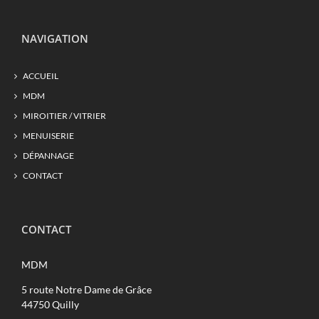
NAVIGATION
ACCUEIL
MDM
MIROITIER / VITRIER
MENUISERIE
DÉPANNAGE
CONTACT
CONTACT
MDM
5 route Notre Dame de Grâce
44750 Quilly