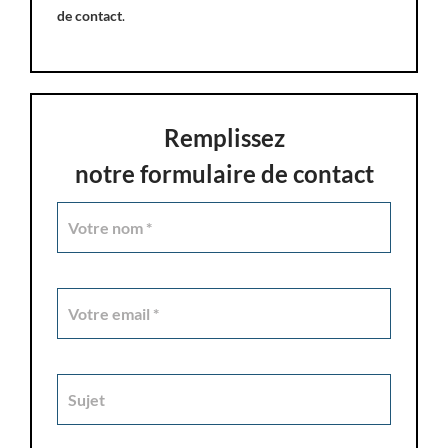
de contact
.
Remplissez
notre formulaire de contact