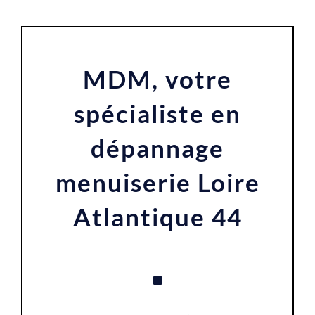
MDM, votre
spécialiste en
dépannage
menuiserie Loire
Atlantique 44